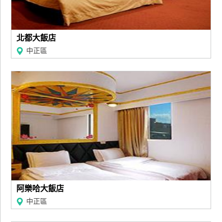
北都大飯店
中正區
阿樂哈大飯店
中正區