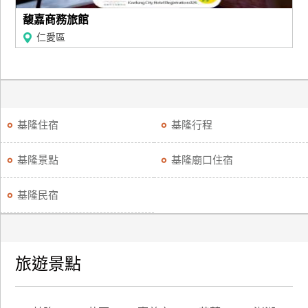
馥嘉商務旅館
仁愛區
基隆住宿
基隆行程
基隆景點
基隆廟口住宿
基隆民宿
旅遊景點