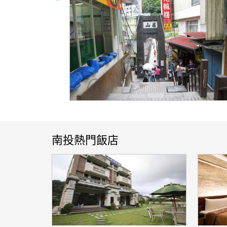
南投熱門飯店