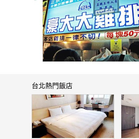
台北熱門飯店