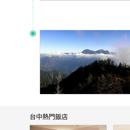
台中熱門飯店