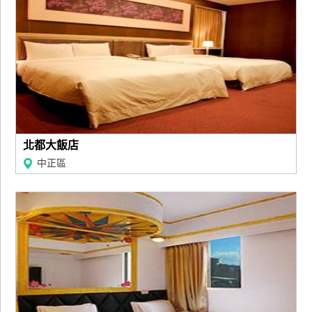
北都大飯店
中正區