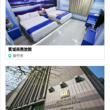
賓城商務旅館
新竹市