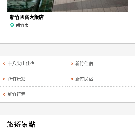
新竹國賓大飯店
新竹市
十八尖山住宿
新竹住宿
新竹景點
新竹民宿
新竹行程
旅遊景點