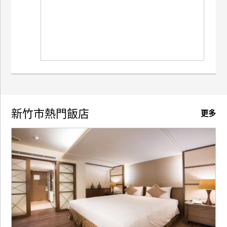
新竹市熱門飯店
更多