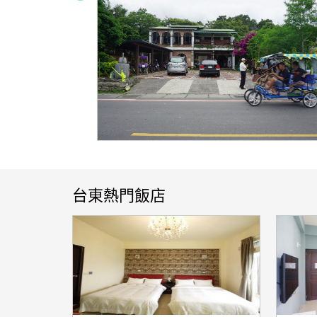
台東熱門飯店