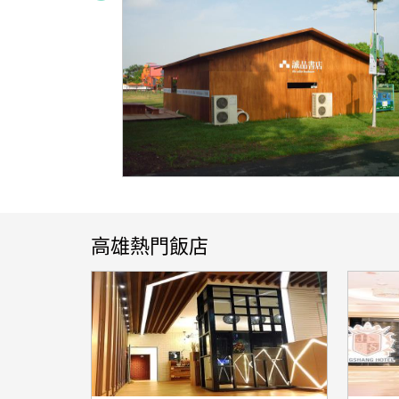
高雄熱門飯店