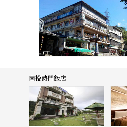
南投熱門飯店