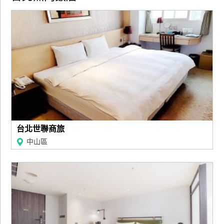
台北世聯商旅
中山區