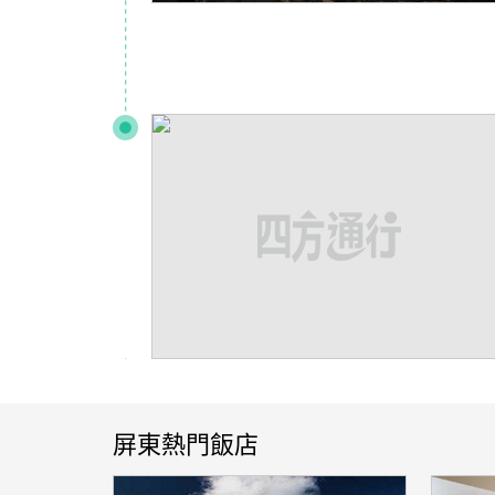
屏東熱門飯店