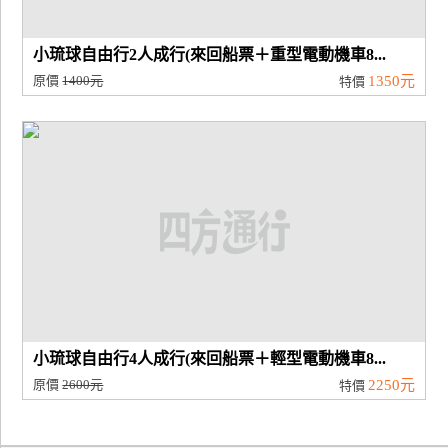
小琉球自由行2人成行(來回船票＋重型電動機車8...
原價
1400元
1350元
特價
小琉球自由行4人成行(來回船票＋輕型電動機車8...
原價
2600元
2250元
特價