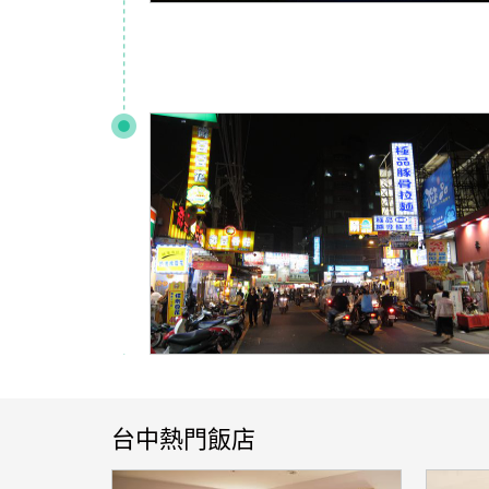
台中熱門飯店