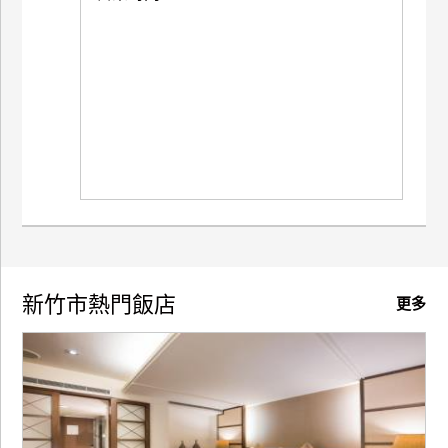
新竹市熱門飯店
更多