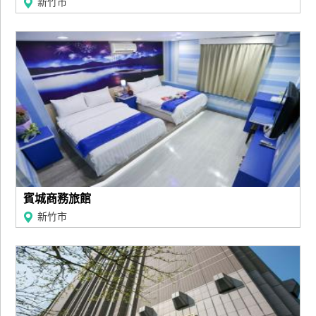
新竹市
賓城商務旅館
新竹市