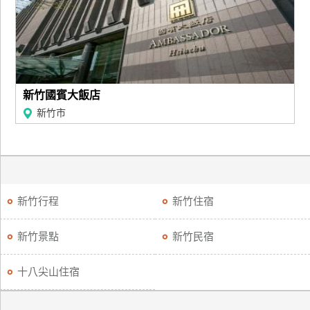
新竹國賓大飯店
新竹市
新竹行程
新竹住宿
新竹景點
新竹民宿
十八尖山住宿