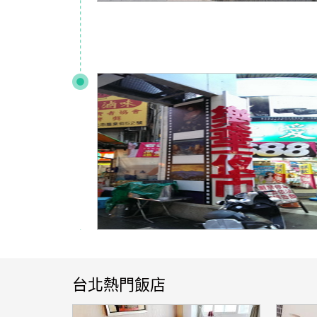
台北熱門飯店