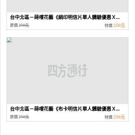
台中北區－蒔嚐花藝《絹印明信片單人體驗優惠Ｘ...
原價
250元
250元
特價
台中北區－蒔嚐花藝《布卡明信片單人體驗優惠Ｘ...
原價
250元
250元
特價