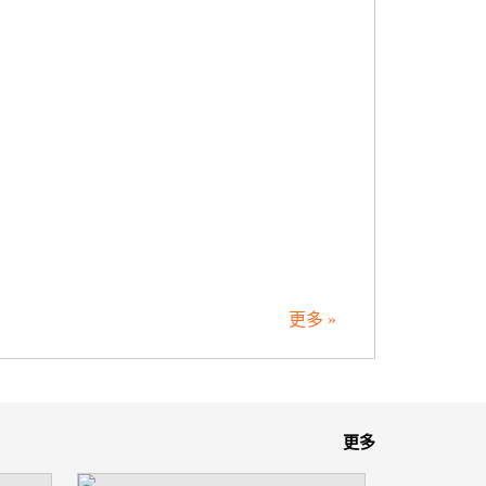
更多 »
更多