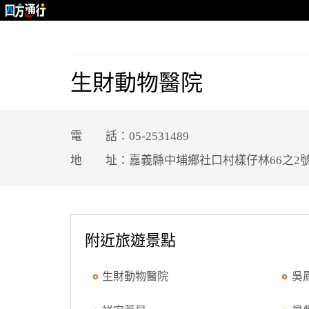
生財動物醫院
電 話：05-2531489
地 址：嘉義縣中埔鄉社口村樣仔林66之2
附近旅遊景點
生財動物醫院
吳