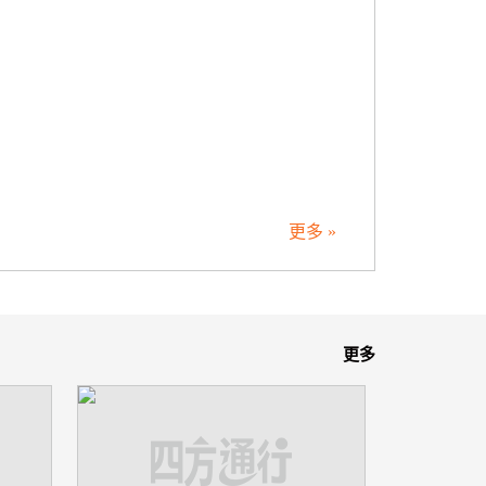
更多 »
更多