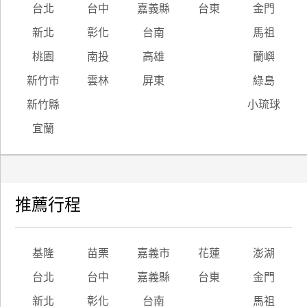
台北
台中
嘉義縣
台東
金門
新北
彰化
台南
馬祖
桃園
南投
高雄
蘭嶼
新竹市
雲林
屏東
綠島
新竹縣
小琉球
宜蘭
推薦行程
基隆
苗栗
嘉義市
花蓮
澎湖
台北
台中
嘉義縣
台東
金門
新北
彰化
台南
馬祖