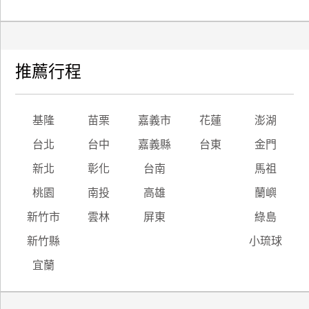
推薦行程
基隆
苗栗
嘉義市
花蓮
澎湖
台北
台中
嘉義縣
台東
金門
新北
彰化
台南
馬祖
桃園
南投
高雄
蘭嶼
新竹市
雲林
屏東
綠島
新竹縣
小琉球
宜蘭