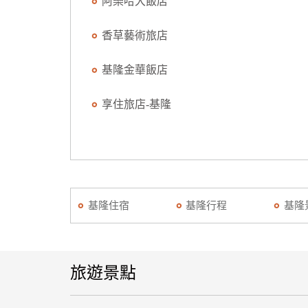
阿樂哈大飯店
香草藝術旅店
基隆金華飯店
享住旅店-基隆
基隆住宿
基隆行程
基隆
旅遊景點