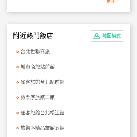
更多 »
附近熱門飯店
地圖模式
台北世聯商旅
城市商旅站前館
雀客旅館台北站前館
旅樂序旅館二館
雀客旅館台北松江館
旅樂序精品旅館五館