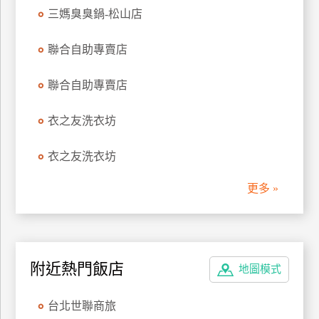
三媽臭臭鍋-松山店
聯合自助專賣店
聯合自助專賣店
衣之友洗衣坊
衣之友洗衣坊
更多 »
附近熱門飯店
地圖模式
台北世聯商旅