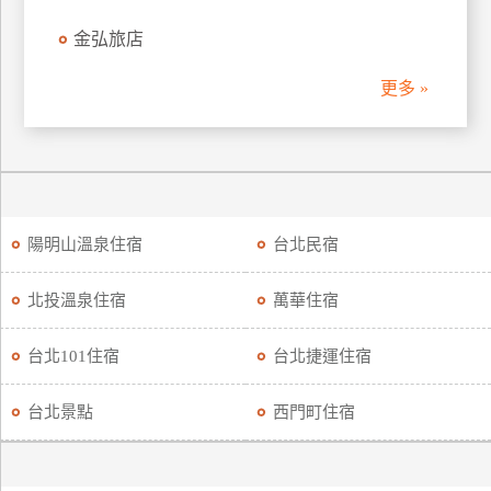
金弘旅店
更多 »
陽明山溫泉住宿
台北民宿
北投溫泉住宿
萬華住宿
台北101住宿
台北捷運住宿
台北景點
西門町住宿