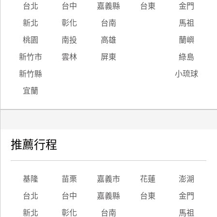
台北
台中
嘉義縣
台東
金門
新北
彰化
台南
馬祖
桃園
南投
高雄
蘭嶼
新竹市
雲林
屏東
綠島
新竹縣
小琉球
宜蘭
推薦行程
基隆
苗栗
嘉義市
花蓮
澎湖
台北
台中
嘉義縣
台東
金門
新北
彰化
台南
馬祖