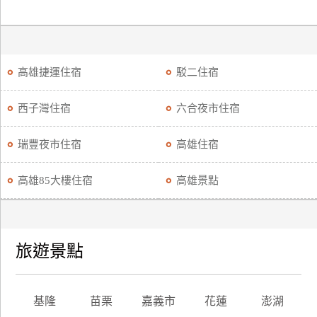
高雄捷運住宿
駁二住宿
西子灣住宿
六合夜市住宿
瑞豐夜市住宿
高雄住宿
高雄85大樓住宿
高雄景點
旅遊景點
基隆
苗栗
嘉義市
花蓮
澎湖