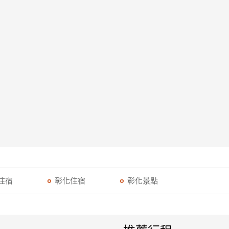
住宿
彰化住宿
彰化景點