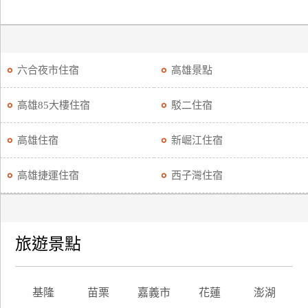
六合夜市住宿
高雄景點
高雄85大樓住宿
駁二住宿
高雄住宿
新崛江住宿
高雄捷運住宿
西子灣住宿
旅遊景點
基隆
苗栗
嘉義市
花蓮
澎湖