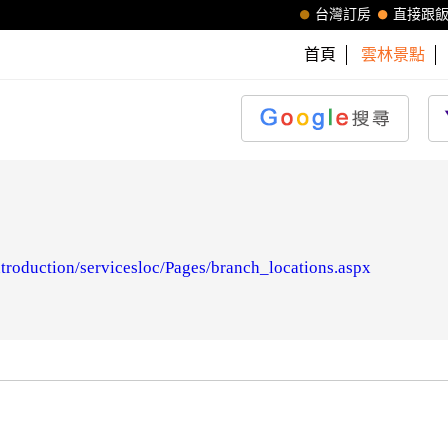
台灣訂房
直接跟
首頁
雲林景點
troduction/servicesloc/Pages/branch_locations.aspx