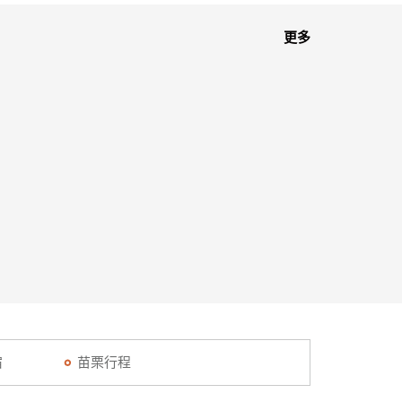
更多
宿
苗栗行程