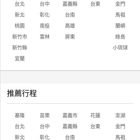
台北
台中
嘉義縣
台東
金門
新北
彰化
台南
馬祖
桃園
南投
高雄
蘭嶼
新竹市
雲林
屏東
綠島
新竹縣
小琉球
宜蘭
推薦行程
基隆
苗栗
嘉義市
花蓮
澎湖
台北
台中
嘉義縣
台東
金門
新北
彰化
台南
馬祖