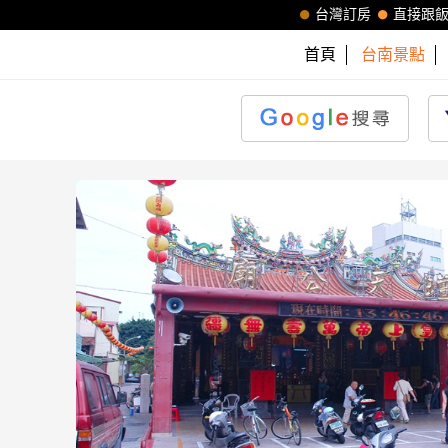
台灣訂房
直接跟
首頁
台南景點