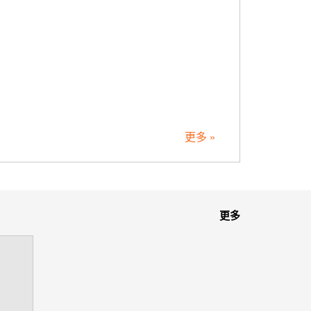
更多 »
更多