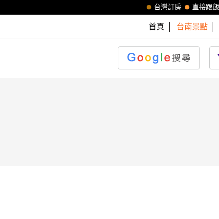
台灣訂房
直接跟
首頁
台南景點