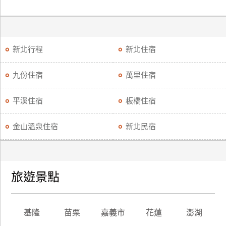
新北行程
新北住宿
九份住宿
萬里住宿
平溪住宿
板橋住宿
金山溫泉住宿
新北民宿
旅遊景點
基隆
苗栗
嘉義市
花蓮
澎湖