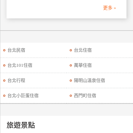
更多 »
台北民宿
台北住宿
台北101住宿
萬華住宿
台北行程
陽明山溫泉住宿
台北小巨蛋住宿
西門町住宿
旅遊景點