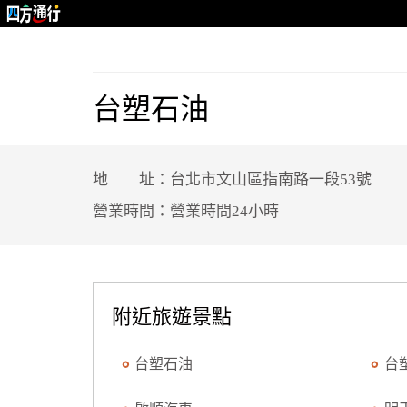
台塑石油
地 址：台北市文山區指南路一段53號
營業時間：營業時間24小時
附近旅遊景點
台塑石油
台