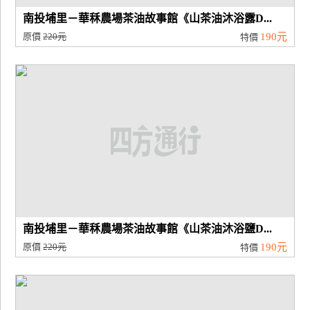
南投埔里－華秝農場茶油故事館《山茶油沐浴露D...
原價
220元
190元
特價
南投埔里－華秝農場茶油故事館《山茶油沐浴鹽D...
原價
220元
190元
特價