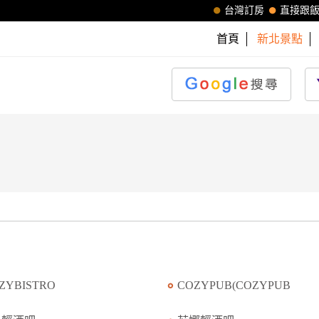
台灣訂房
直接跟
首頁
新北景點
ZYBISTRO
COZYPUB(COZYPUB