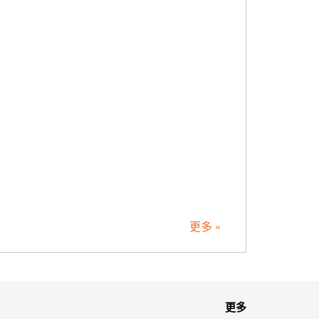
更多 »
更多