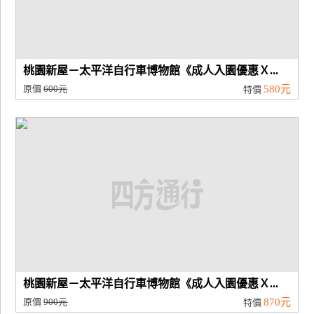
桃園新屋－太平洋自行車博物館《成人入園優惠Ｘ...
原價
600元
580元
特價
桃園新屋－太平洋自行車博物館《成人入園優惠Ｘ...
原價
900元
870元
特價