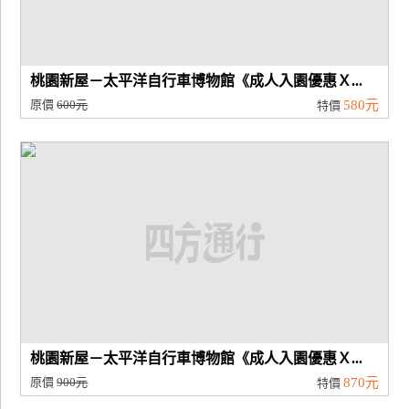
桃園新屋－太平洋自行車博物館《成人入園優惠Ｘ...
原價
600元
580元
特價
桃園新屋－太平洋自行車博物館《成人入園優惠Ｘ...
原價
900元
870元
特價