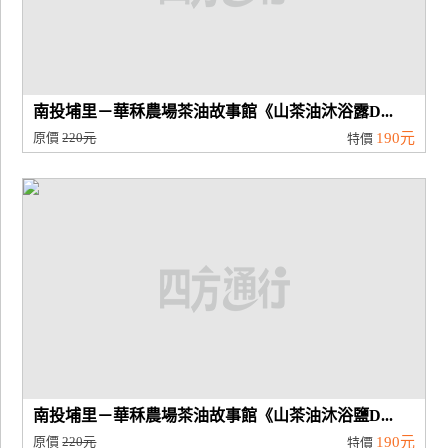
南投埔里－華秝農場茶油故事館《山茶油沐浴露D...
原價
220元
190元
特價
南投埔里－華秝農場茶油故事館《山茶油沐浴鹽D...
原價
220元
190元
特價