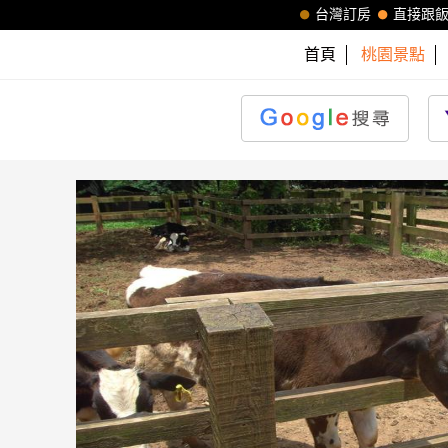
台灣訂房
直接跟
首頁
桃園景點