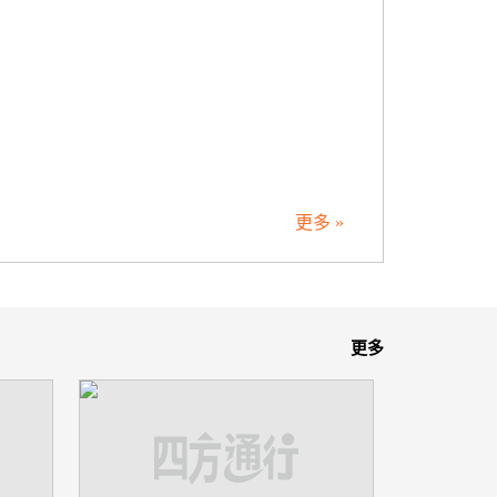
更多 »
更多