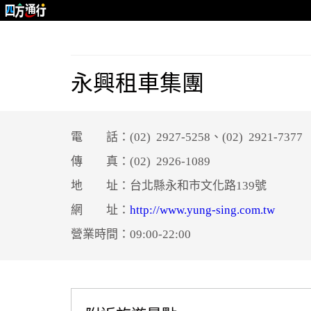
永興租車集團
電 話：(02) 2927-5258、(02) 2921-7377
傳 真：(02) 2926-1089
地 址：台北縣永和市文化路139號
網 址：
http://www.yung-sing.com.tw
營業時間：09:00-22:00