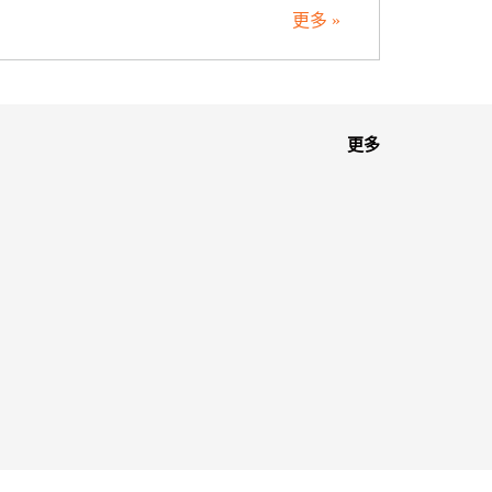
更多 »
更多