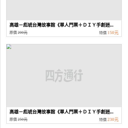
高雄－彪琥台灣故事館《單人門票＋ＤＩＹ手創迷...
原價
200元
150元
特價
高雄－彪琥台灣故事館《單人門票＋ＤＩＹ手創迷...
原價
250元
230元
特價