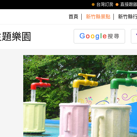
台灣訂房
直接跟
首頁
新竹縣景點
新竹縣
主題樂園