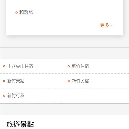
和選旅
更多 »
十八尖山住宿
新竹住宿
新竹景點
新竹民宿
新竹行程
旅遊景點