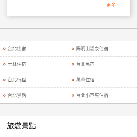
更多 »
台北住宿
陽明山溫泉住宿
士林住宿
台北民宿
台北行程
萬華住宿
台北景點
台北小巨蛋住宿
旅遊景點